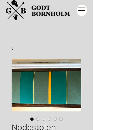
Nodestolen