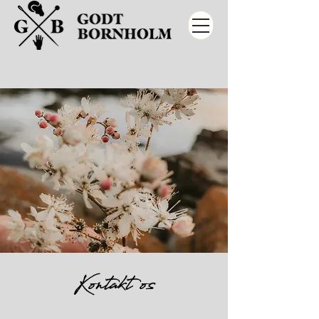
Kontakt os